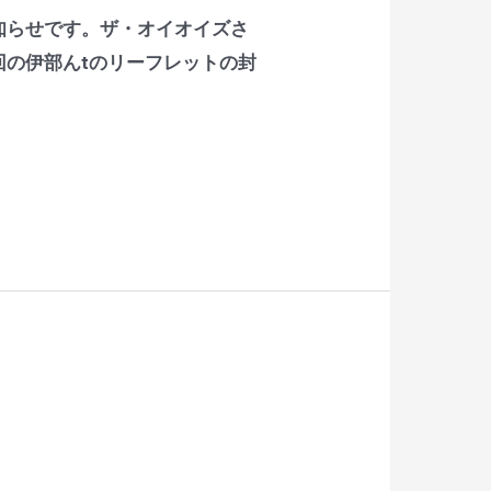
知らせです。ザ・オイオイズさ
の伊部んtのリーフレットの封