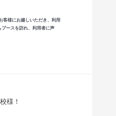
のお客様にお越しいただき、利用
もブースを訪れ、利用者に声
校様！