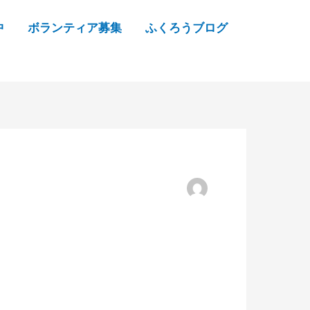
中
ボランティア募集
ふくろうブログ