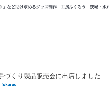
ク」など助け求めるグッズ制作 工房ふくろう 茨城・水
手づくり製品販売会に出店しました
/
fukurou