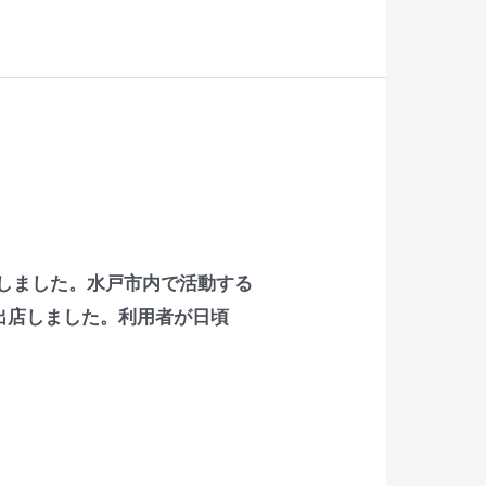
加しました。水戸市内で活動する
出店しました。利用者が日頃