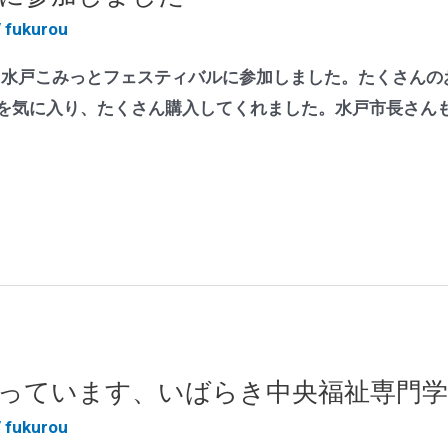
/
fukurou
れた、水戸こみっとフェスティバルに参加しました。たくさん
を気に入り、たくさん購入してくれました。水戸市長さん
っています、いばらき中央福祉専門学
/
fukurou