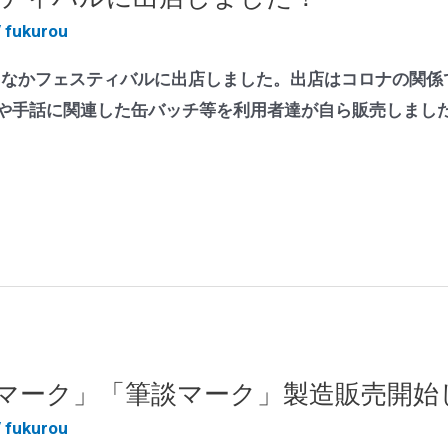
/
fukurou
まちなかフェスティバルに出店しました。出店はコロナの関
や手話に関連した缶バッチ等を利用者達が自ら販売しまし
マーク」「筆談マーク」製造販売開始
/
fukurou