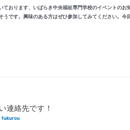
いております、いばらき中央福祉専門学校のイベントのお
そうです。興味のある方はぜひ参加してみてください。今回
い連絡先です！
/
fukurou