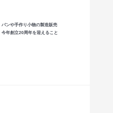
、パンや手作り小物の製造販売
今年創立20周年を迎えること