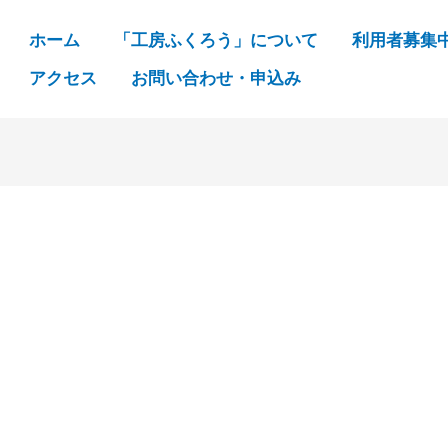
ホーム
「工房ふくろう」について
利用者募集
アクセス
お問い合わせ・申込み