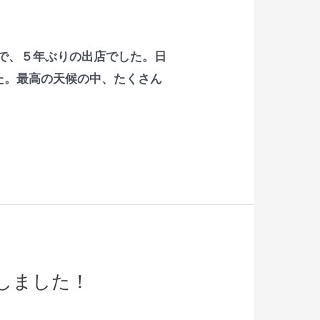
係で、５年ぶりの出店でした。日
た。最高の天候の中、たくさん
しました！